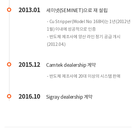
2013.01
세미넷(SEMINET)으로 재 설립
- Cu Stripper(Model No: 168H)는 1년(2012년
1월) 이내에 성공적으로 인증
- 반도체 제조사에 양산 라인 정기 공급 개시
(2012.04.)
2015.12
Camtek dealership 계약
- 반도체 제조사에 20대 이상의 시스템 판매
2016.10
Sigray dealership 계약