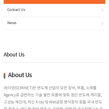
Contact Us
News
About Us
About Us
세미넷(SEMINET)은 반도체 산업의 모든 장비, 부품, 소재를
Agency로 급변하는 기술 발전 흐름에 맞춰 첨단 반도체 케미컬,
고성능 제진대, 최신 X-ray 및 Wet공정 분석장치 등을 국내 반도