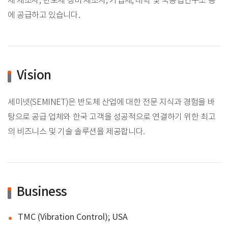
체 제조사, 반도체 장비 제조사, 기업체, 대학 및 국공립연구소 등
에 공급하고 있습니다.
Vision
세미넷(SEMINET)은 반도체 산업에 대한 전문 지식과 경험을 바
탕으로 공급 업체와 한국 고객을 성공적으로 연결하기 위한 최고
의 비즈니스 및 기술 솔루션을 제공합니다.
Business
TMC (Vibration Control); USA