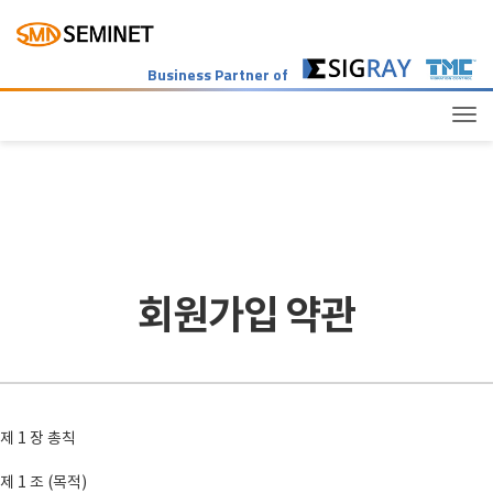
Business Partner of
Tog
회원가입 약관
제 1 장 총칙
제 1 조 (목적)