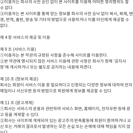
②이용자는 회사의 사전 승인 없이 본 사이트를 이용해 어떠한 영리행위도 할
수 없다.
③이용자는 본 사이트를 통해 얻는 정보를 회사의 사전 승낙 없이 복사, 복제, 변
경, 번역, 출판, 방송 및 기타의 방법으로 사용하거나 이를 타인에게 제공할 수
없다.
제 4 장 서비스의 제공 및 이용
제 9 조 (서비스 이용)
①이용자는 본 약관의 규정된 사항을 준수해 사이트를 이용한다.
②본 약관에 명시되지 않은 서비스 이용에 관한 사항은 회사가 정해 '공지사
항'에 게시하거나 또는 별도로 공지하는 내용에 따른다.
제 10 조 (정보의 제공)
회사는 회원이 서비스 이용 중 필요하다고 인정되는 다양한 정보에 대하여 전자
메일이나 서신우편 등의 방법으로 회원에게 정보를 제공할 수 있다.
제 11 조 (광고게재)
①회사는 서비스의 운용과 관련하여 서비스 화면, 홈페이지, 전자우편 등에 광
고 등을 게재할 수 있다.
②회사는 사이트에 게재되어 있는 광고주의 판촉활동에 회원이 참여하거나 교
신 또는 거래의 결과로서 발생하는 모든 손실 또는 손해에 대해 책임을 지지 않
는다.