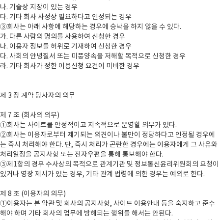
나. 기술상 지장이 있는 경우
다. 기타 회사 사정상 필요하다고 인정되는 경우
③회사는 아래 사항에 해당하는 경우에 승낙을 하지 않을 수 있다.
가. 다른 사람의 명의를 사용하여 신청한 경우
나. 이용자 정보를 허위로 기재하여 신청한 경우
다. 사회의 안녕질서 또는 미풍양속을 저해할 목적으로 신청한 경우
라. 기타 회사가 정한 이용신청 요건이 미비한 경우
제 3 장 계약 당사자의 의무
제 7 조 (회사의 의무)
①회사는 사이트를 안정적이고 지속적으로 운영할 의무가 있다.
②회사는 이용자로부터 제기되는 의견이나 불만이 정당하다고 인정될 경우에
는 즉시 처리해야 한다. 단, 즉시 처리가 곤란한 경우에는 이용자에게 그 사유와
처리일정을 공지사항 또는 전자우편을 통해 통보해야 한다.
③제1항의 경우 수사상의 목적으로 관계기관 및 정보통신윤리위원회의 요청이
있거나 영장 제시가 있는 경우, 기타 관계 법령에 의한 경우는 예외로 한다.
제 8 조 (이용자의 의무)
①이용자는 본 약관 및 회사의 공지사항, 사이트 이용안내 등을 숙지하고 준수
해야 하며 기타 회사의 업무에 방해되는 행위를 해서는 안된다.